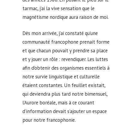
tarmac, j’ai la vive sensation que le
magnétisme nordique aura raison de moi.
Dès mon arrivée, j’ai constaté qu’une
communauté francophone prenait forme
et que chacun pouvait y prendre sa place
et y jouer un rôle : revendiquer. Les luttes
afin d’obtenir des organismes essentiels à
notre survie linguistique et culturelle
étaient constantes. Un feuillet existait,
qui deviendra plus tard notre bimensuel,
l’Aurore boréale, mais à ce courant
d’information devait s’ajouter un espace
pour notre francophonie.