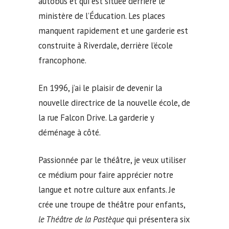
autobus et qui est située derrière le
ministère de l’Éducation. Les places
manquent rapidement et une garderie est
construite à Riverdale, derrière l’école
francophone.
En 1996, j’ai le plaisir de devenir la
nouvelle directrice de la nouvelle école, de
la rue Falcon Drive. La garderie y
déménage à côté.
Passionnée par le théâtre, je veux utiliser
ce médium pour faire apprécier notre
langue et notre culture aux enfants. Je
crée une troupe de théâtre pour enfants,
le Théâtre de la Pastèque
qui présentera six