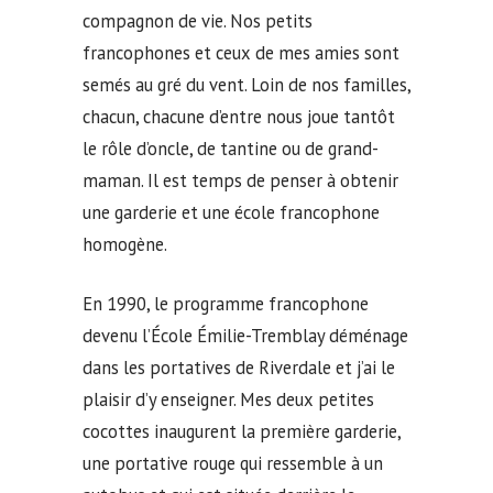
compagnon de vie. Nos petits
francophones et ceux de mes amies sont
semés au gré du vent. Loin de nos familles,
chacun, chacune d’entre nous joue tantôt
le rôle d’oncle, de tantine ou de grand-
maman. Il est temps de penser à obtenir
une garderie et une école francophone
homogène.
En 1990, le programme francophone
devenu l’École Émilie-Tremblay déménage
dans les portatives de Riverdale et j’ai le
plaisir d’y enseigner. Mes deux petites
cocottes inaugurent la première garderie,
une portative rouge qui ressemble à un