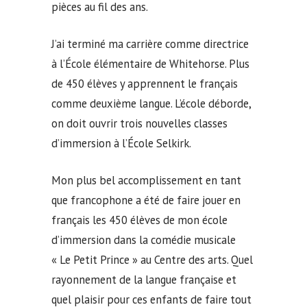
pièces au fil des ans.
J’ai terminé ma carrière comme directrice
à l’École élémentaire de Whitehorse. Plus
de 450 élèves y apprennent le français
comme deuxième langue. L’école déborde,
on doit ouvrir trois nouvelles classes
d’immersion à l’École Selkirk.
Mon plus bel accomplissement en tant
que francophone a été de faire jouer en
français les 450 élèves de mon école
d’immersion dans la comédie musicale
« Le Petit Prince » au Centre des arts. Quel
rayonnement de la langue française et
quel plaisir pour ces enfants de faire tout