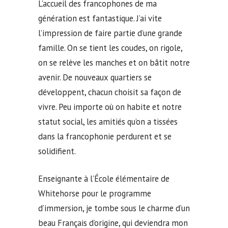
L’accueil des francophones de ma
génération est fantastique. J’ai vite
l’impression de faire partie d’une grande
famille. On se tient les coudes, on rigole,
on se relève les manches et on bâtit notre
avenir. De nouveaux quartiers se
développent, chacun choisit sa façon de
vivre. Peu importe où on habite et notre
statut social, les amitiés qu’on a tissées
dans la francophonie perdurent et se
solidifient.
Enseignante à l’École élémentaire de
Whitehorse pour le programme
d’immersion, je tombe sous le charme d’un
beau Français d’origine, qui deviendra mon